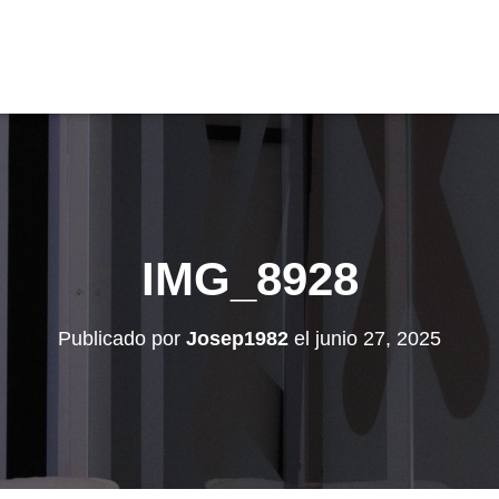
IMG_8928
Publicado por
Josep1982
el
junio 27, 2025