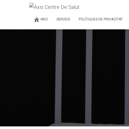
INICI
SERVEIS
POLÍTIQUES DE PRIVACITAT